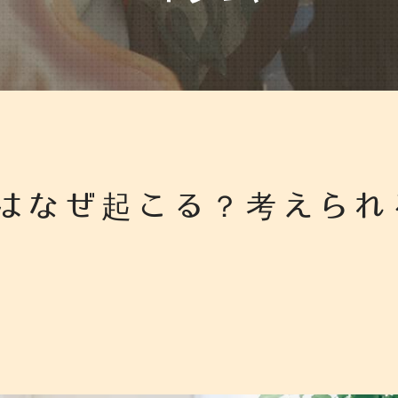
はなぜ起こる？考えられ