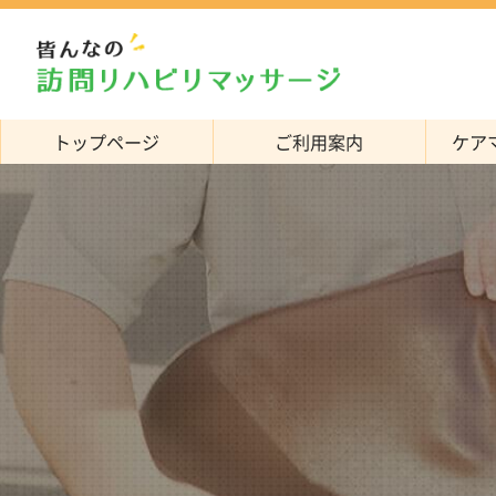
トップページ
ご利用案内
ケア