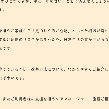
のひとつですが、単に「年のせい」として済ませてしまう
す。
を担うご家族から「足のむくみが心配」といった相談が寄せ
すると転倒のリスクが高まったり、日常生活の質が下がる原
切です。
庭でできる予防・改善方法について、わかりやすくご紹介し
れば幸いです。
、またご利用者様の支援を担うケアマネージャー・施設ご担