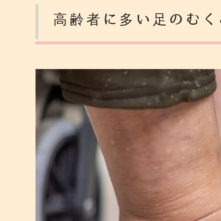
高齢者に多い足のむく