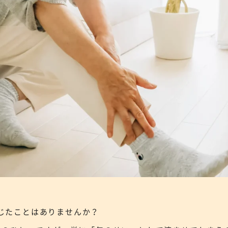
じたことはありませんか？