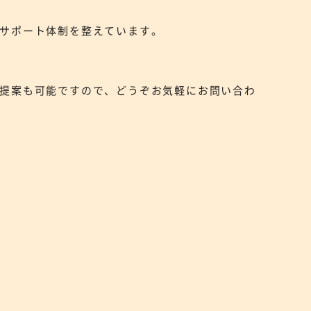
サポート体制を整えています。
提案も可能ですので、どうぞお気軽にお問い合わ