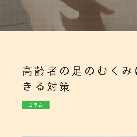
高齢者の足のむくみ
きる対策
コラム