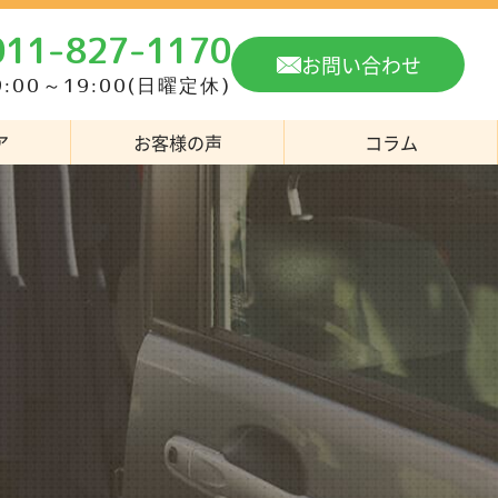
011-827-1170
お問い合わせ
:00～19:00(日曜定休)
ア
お客様の声
コラム