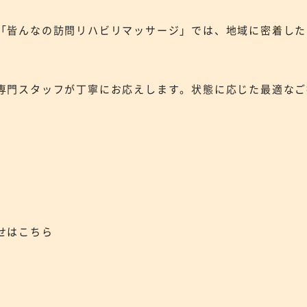
「皆んなの訪問リハビリマッサージ」では、地域に密着した
専門スタッフが丁寧にお応えします。状態に応じた最適なご
せはこちら