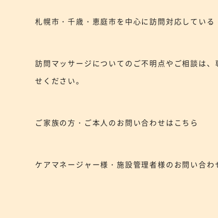
札幌市・千歳・恵庭市を中心に訪問対応している
訪問マッサージについてのご不明点やご相談は、
せください。
ご家族の方・ご本人のお問い合わせはこちら
ケアマネージャー様・施設管理者様のお問い合わ