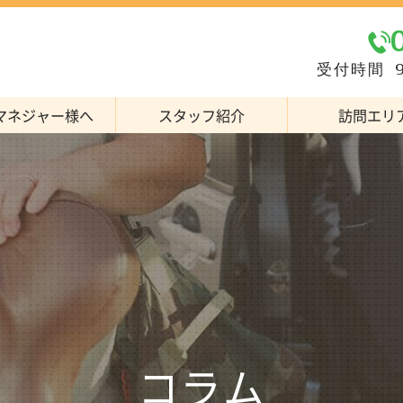
受付時間 9
マネジャー様へ
スタッフ紹介
訪問エリ
コラム