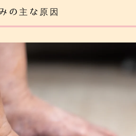
みの主な原因