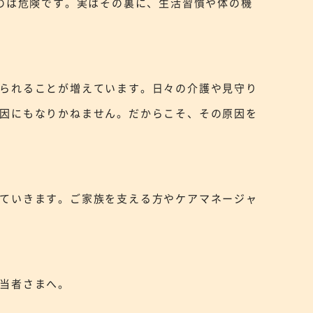
のは危険です。実はその裏に、生活習慣や体の機
られることが増えています。日々の介護や見守り
因にもなりかねません。だからこそ、その原因を
ていきます。ご家族を支える方やケアマネージャ
当者さまへ。