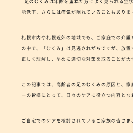
足のむくみは年齢を重ねた方によく見られる症状
能低下、さらには病気が隠れていることもありま
札幌市内や札幌近郊の地域でも、ご家庭での介護
の中で、「むくみ」は見逃されがちですが、放置
正しく理解し、早めに適切な対策を取ることが大
この記事では、高齢者の足のむくみの原因と、家
ーの皆様にとって、日々のケアに役立つ内容とな
ご自宅でのケアを検討されているご家族の皆さま