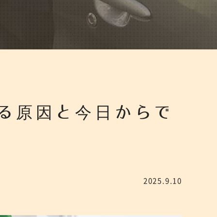
る原因と今日からで
2025.9.10