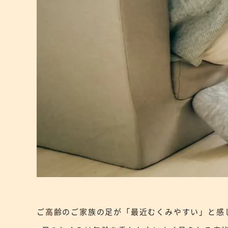
ご高齢のご家族の足が「最近むくみやすい」と感